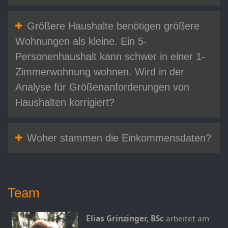
Größere Haushalte benötigen größere
Wohnungen als kleine. Ein 5-
Personenhaushalt kann schwer in einer 1-
Zimmerwohnung wohnen. Wird in der
Analyse für Größenanforderungen von
Haushalten korrigiert?
Woher stammen die Einkommensdaten?
Team
Elias Grinzinger, BSc
arbeitet am