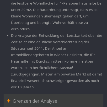
die leistbare Wohnfläche für 1-Personenhaushalte bei
unter 29m2. Die Bauordnung untersagt, dass es so
kleine Wohnungen überhaupt geben darf, um
Überbelag und beengte Wohnverhältnisse zu
verhindern.
Die Analyse der Entwicklung der Leistbarkeit über die
Zeit zeigt eine deutliche Verschlechterung der
Situation seit 2011. Der Anteil an
Immobilienangeboten in Wiener Bezirken, die für
Haushalte mit Durchschnittseinkommen leistbar
waren, ist in beträchtlichem Ausmaß
zurückgegangen. Mieten am privaten Markt ist damit
finanziell wesentlich schwieriger geworden als noch
vor 10 Jahren.
Grenzen der Analyse