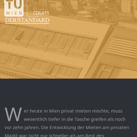
W
er heute in Wien privat mieten möchte, muss
wesentlich tiefer in die Tasche greifen als noch
vor zehn Jahren. Die Entwicklung der Mieten am privaten
Markt war nicht nur schneller als am Rest des