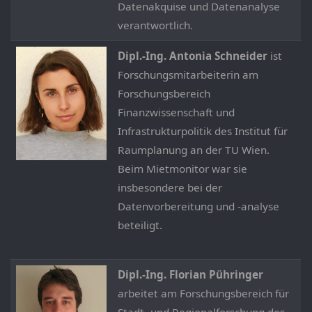
Datenakquise und Datenanalyse
verantwortlich.
Dipl.-Ing. Antonia Schneider
ist
Forschungsmitarbeiterin am
Forschungsbereich
Finanzwissenschaft und
Infrastrukturpolitik des Institut für
Raumplanung an der TU Wien.
Beim Mietmonitor war sie
insbesondere bei der
Datenvorbereitung und -analyse
beteiligt.
Dipl.-Ing. Florian Pühringer
arbeitet am Forschungsbereich für