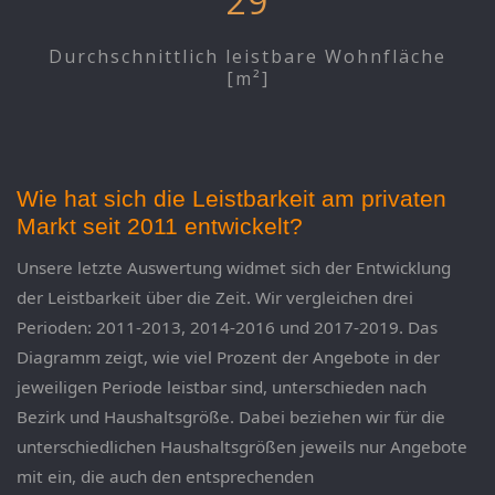
29
Durchschnittlich leistbare Wohnfläche
[m²]
Wie hat sich die Leistbarkeit am privaten
Markt seit 2011 entwickelt?
Unsere letzte Auswertung widmet sich der Entwicklung
der Leistbarkeit über die Zeit. Wir vergleichen drei
Perioden: 2011-2013, 2014-2016 und 2017-2019. Das
Diagramm zeigt, wie viel Prozent der Angebote in der
jeweiligen Periode leistbar sind, unterschieden nach
Bezirk und Haushaltsgröße. Dabei beziehen wir für die
unterschiedlichen Haushaltsgrößen jeweils nur Angebote
mit ein, die auch den entsprechenden