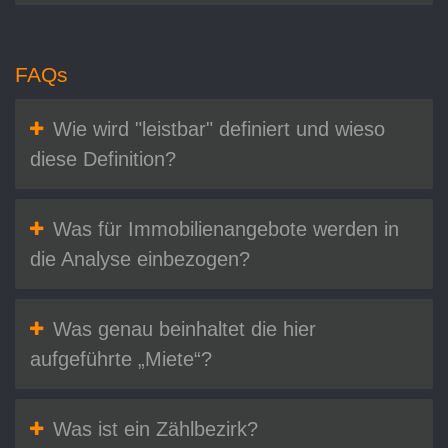
FAQs
Wie wird "leistbar" definiert und wieso
diese Definition?
Was für Immobilienangebote werden in
die Analyse einbezogen?
Was genau beinhaltet die hier
aufgeführte „Miete“?
Was ist ein Zählbezirk?