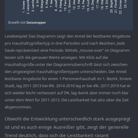
Lesebeispiel: Das Diagramm zeigt den Anteil der leistbaren Angebote
pro Haushaltsgrößentyp in drei Perioden und nach Bezirken. Jede
Säule repräsentiert eine Periode. Mittels „mouse-over“ im Diagramm
lassen sich die genauen Werte anzeigen. Mit Klick auf die
Haushaltsgröße unter der Diagrammüberschrift lässt sich zwischen
den angezeigten Haushaltsgrößentypen unterscheiden. Der Anteil
leistbarer Angebote für einen 1-Personenhaushalt im 1. Bezirk, Innere
Stadt, lag 2011-2013 bei 8%. 2014-2016 lag er bei 4%. 2017-2019 hat er
sich wieder leicht verbessert auf 5%, lag damit aber immer noch klar
unter dem Wert für 2011-2013. Die Leistbarkeit hat also über die Zeit
abgenommen.
Obwohl die Entwicklung unterschiedlich stark ausgeprägt
ist und es auch einige Ausreißer gibt, zeigt der generelle
Trend deutlich, dass sich die Leistbarkeit rasant