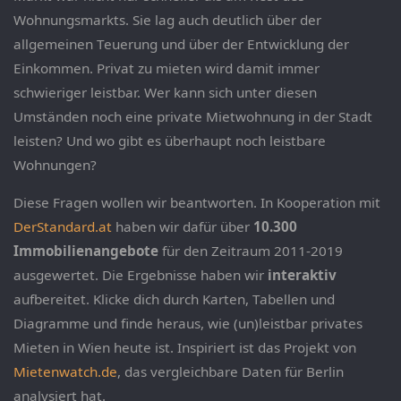
Wohnungsmarkts. Sie lag auch deutlich über der
allgemeinen Teuerung und über der Entwicklung der
Einkommen. Privat zu mieten wird damit immer
schwieriger leistbar. Wer kann sich unter diesen
Umständen noch eine private Mietwohnung in der Stadt
leisten? Und wo gibt es überhaupt noch leistbare
Wohnungen?
Diese Fragen wollen wir beantworten. In Kooperation mit
DerStandard.at
haben wir dafür über
10.300
Immobilienangebote
für den Zeitraum 2011-2019
ausgewertet. Die Ergebnisse haben wir
interaktiv
aufbereitet. Klicke dich durch Karten, Tabellen und
Diagramme und finde heraus, wie (un)leistbar privates
Mieten in Wien heute ist. Inspiriert ist das Projekt von
Mietenwatch.de
, das vergleichbare Daten für Berlin
analysiert hat.