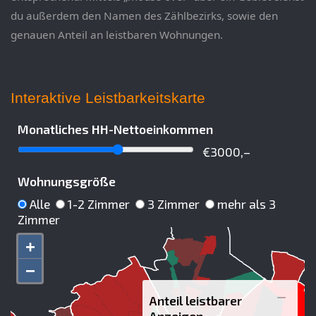
du außerdem den Namen des Zählbezirks, sowie den
genauen Anteil an leistbaren Wohnungen.
Interaktive Leistbarkeitskarte