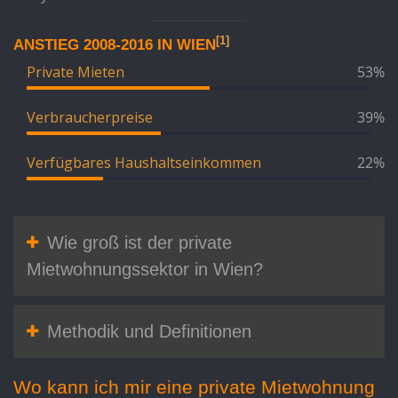
[1]
ANSTIEG 2008-2016 IN WIEN
Private Mieten
53%
Verbraucherpreise
39%
Verfügbares Haushaltseinkommen
22%
Wie groß ist der private
Mietwohnungssektor in Wien?
Methodik und Definitionen
Wo kann ich mir eine private Mietwohnung