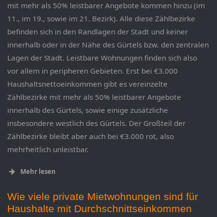
mit mehr als 50% leistbarer Angebote kommen hinzu (im
11., im 19., sowie im 21. Bezirk). Alle diese Zählbezirke
befinden sich in den Randlagen der Stadt und keiner
innerhalb oder in der Nähe des Gürtels bzw. den zentralen
Lagen der Stadt. Leistbare Wohnungen finden sich also
vor allem in peripheren Gebieten. Erst bei €3.000
Haushaltsnettoeinkommen gibt es vereinzelte
Zählbezirke mit mehr als 50% leistbarer Angebote
innerhalb des Gürtels, sowie einige zusätzliche
insbesondere westlich des Gürtels. Der Großteil der
Zählbezirke bleibt aber auch bei €3.000 rot, also
mehrheitlich unleistbar.
Mehr lesen
Wie viele private Mietwohnungen sind für
Haushalte mit Durchschnittseinkommen