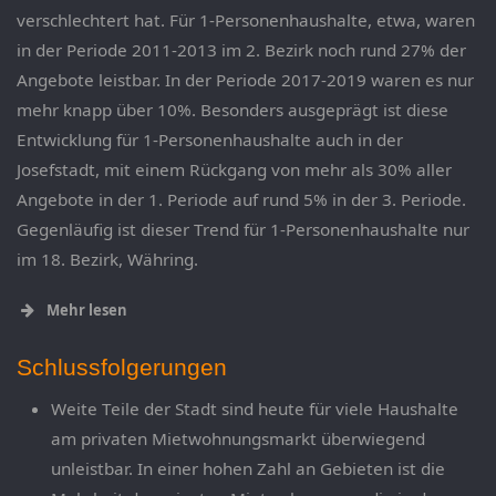
verschlechtert hat. Für 1-Personenhaushalte, etwa, waren
in der Periode 2011-2013 im 2. Bezirk noch rund 27% der
Angebote leistbar. In der Periode 2017-2019 waren es nur
mehr knapp über 10%. Besonders ausgeprägt ist diese
Entwicklung für 1-Personenhaushalte auch in der
Josefstadt, mit einem Rückgang von mehr als 30% aller
Angebote in der 1. Periode auf rund 5% in der 3. Periode.
Gegenläufig ist dieser Trend für 1-Personenhaushalte nur
im 18. Bezirk, Währing.
Mehr lesen
Schlussfolgerungen
Weite Teile der Stadt sind heute für viele Haushalte
am privaten Mietwohnungsmarkt überwiegend
unleistbar. In einer hohen Zahl an Gebieten ist die