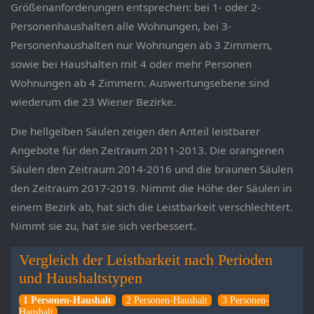
Größenanforderungen entsprechen: bei 1- oder 2-
Personenhaushalten alle Wohnungen, bei 3-
Personenhaushalten nur Wohnungen ab 3 Zimmern,
sowie bei Haushalten mit 4 oder mehr Personen
Wohnungen ab 4 Zimmern. Auswertungsebene sind
wiederum die 23 Wiener Bezirke.
Die hellgelben Säulen zeigen den Anteil leistbarer
Angebote für den Zeitraum 2011-2013. Die orangenen
Säulen den Zeitraum 2014-2016 und die braunen Säulen
den Zeitraum 2017-2019. Nimmt die Höhe der Säulen in
einem Bezirk ab, hat sich die Leistbarkeit verschlechtert.
Nimmt sie zu, hat sie sich verbessert.