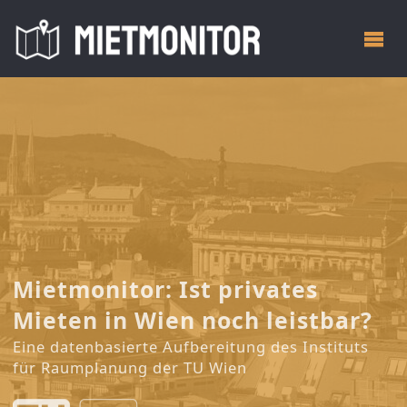
Mietmonitor: Ist privates
Mieten in Wien noch leistbar?
Eine datenbasierte Aufbereitung des Instituts
für Raumplanung der TU Wien