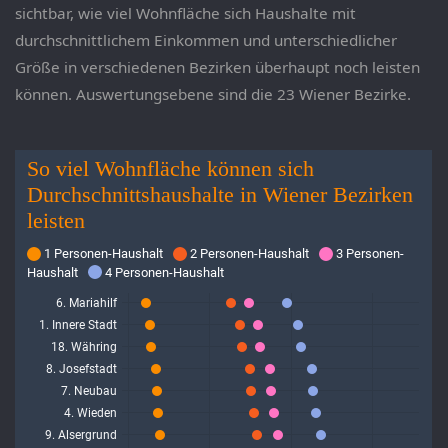
sichtbar, wie viel Wohnfläche sich Haushalte mit
durchschnittlichem Einkommen und unterschiedlicher
Größe in verschiedenen Bezirken überhaupt noch leisten
können. Auswertungsebene sind die 23 Wiener Bezirke.