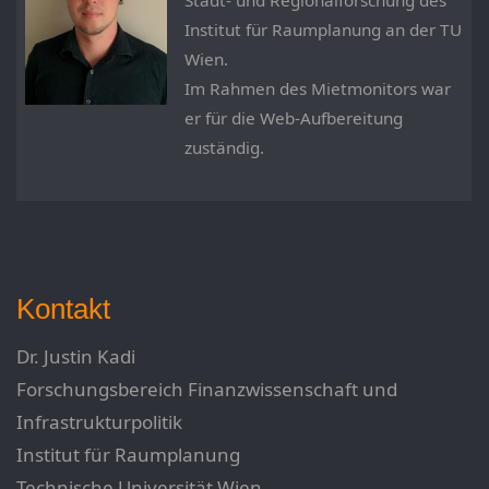
Stadt- und Regionalforschung des
Institut für Raumplanung an der TU
Wien.
Im Rahmen des Mietmonitors war
er für die Web-Aufbereitung
zuständig.
Kontakt
Dr. Justin Kadi
Forschungsbereich Finanzwissenschaft und
Infrastrukturpolitik
Institut für Raumplanung
Technische Universität Wien