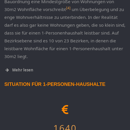
Bauordnung eine Mindestgröße von Wohnungen von
[4]
30m2 Wohnfläche vorschreibt
um Überbelegung und zu
enge Wohnverhältnisse zu unterbinden. In der Realität
darf es also gar keine Wohnungen geben, die so klein sind,
dass sie für einen 1-Personenhaushalt leistbar sind. Auf
Bezirksebene sind es 10 von 23 Bezirken, in denen die
leistbare Wohnfläche für einen 1-Personenhaushalt unter
30m2 liegt.
Mehr lesen
SITUATION FÜR 1-PERSONEN-HAUSHALTE
1640