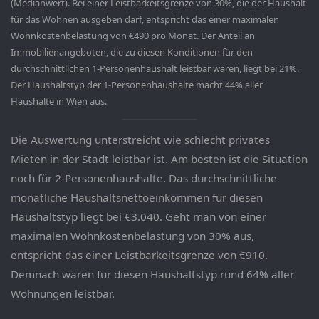
(Medianwert). Bei einer Leistbarkeitsgrenze von 30%, die der Haushalt
für das Wohnen ausgeben darf, entspricht das einer maximalen
Wohnkostenbelastung von €490 pro Monat. Der Anteil an
Immobilienangeboten, die zu diesen Konditionen für den
durchschnittlichen 1-Personenhaushalt leistbar waren, liegt bei 21%.
Der Haushaltstyp der 1-Personenhaushalte macht 44% aller
Haushalte in Wien aus.
Die Auswertung unterstreicht wie schlecht privates
Mieten in der Stadt leistbar ist. Am besten ist die Situation
noch für 2-Personenhaushalte. Das durchschnittliche
monatliche Haushaltsnettoeinkommen für diesen
Haushaltstyp liegt bei €3.040. Geht man von einer
maximalen Wohnkostenbelastung von 30% aus,
entspricht das einer Leistbarkeitsgrenze von €910.
Demnach waren für diesen Haushaltstyp rund 64% aller
Wohnungen leistbar.