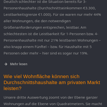
Deutlich schlechter ist die Situation bereits für 3-
Personenhaushalte (Durchschnittseinkommen €3.300,
Leistbarkeitsgrenze €1.000). Für sie waren nur mehr 44%
aller Wohnungen, die den notwendigen
Größenanforderungen entsprechen, leistbar. Am
schlechtesten ist die Leistbarkeit für 1-Personen bzw. 4-
Personenhaushalte mit nur 21% leistbaren Wohnungen –
also knapp einem Fünftel – bzw. für Haushalte mit 5
Personen oder mehr – hier sind es sogar nur 19%.
Mehr lesen
Wie viel Wohnfläche können sich
Durchschnittshaushalte am privaten Markt
leisten?
Unsere dritte Auswertung zoomt von der Ebene ganzer
Wohnungen auf die Ebene von Quadratmetern. Sie macht