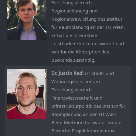
Forschungsbereich
Regionalplanung und
Regionalentwicklung des Institut
für Raumplanung an der TU Wien.
Er hat die interaktive
Leistbarkeitskarte entwickelt und
war für die Konzeption des
Backends zuständig.
Dr. Justin Kadi
ist Stadt- und
Wohnungsforscher am
Forschungsbereich
Finanzwissenschaft und
Infrastrukturpolitik des Institut für
Raumplanung an der TU Wien.
Beim Mietmonitor war er für die
Bereiche Projektkoordination,