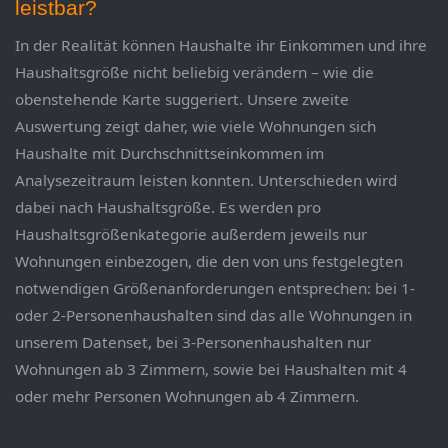
leistbar?
In der Realität können Haushalte ihr Einkommen und ihre
Haushaltsgröße nicht beliebig verändern – wie die
obenstehende Karte suggeriert. Unsere zweite
Auswertung zeigt daher, wie viele Wohnungen sich
Haushalte mit Durchschnittseinkommen im
Analysezeitraum leisten konnten. Unterschieden wird
dabei nach Haushaltsgröße. Es werden pro
Haushaltsgrößenkategorie außerdem jeweils nur
Wohnungen einbezogen, die den von uns festgelegten
notwendigen Größenanforderungen entsprechen: bei 1-
oder 2-Personenhaushalten sind das alle Wohnungen in
unserem Datenset, bei 3-Personenhaushalten nur
Wohnungen ab 3 Zimmern, sowie bei Haushalten mit 4
oder mehr Personen Wohnungen ab 4 Zimmern.