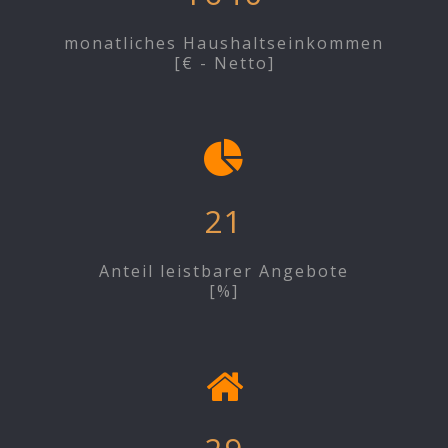
monatliches Haushaltseinkommen
[€ - Netto]
21
Anteil leistbarer Angebote
[%]